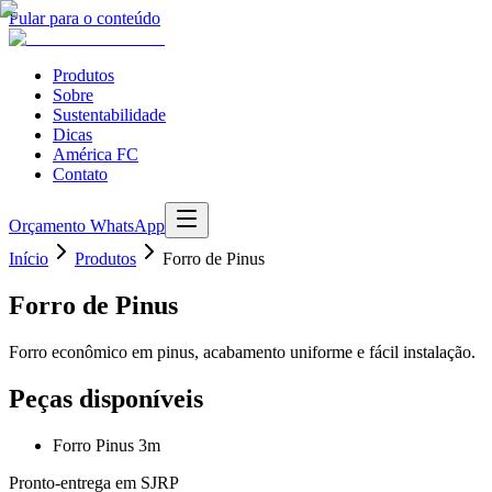
Pular para o conteúdo
Produtos
Sobre
Sustentabilidade
Dicas
América FC
Contato
Orçamento WhatsApp
Início
Produtos
Forro de Pinus
Forro de Pinus
Forro econômico em pinus, acabamento uniforme e fácil instalação.
Peças disponíveis
Forro Pinus 3m
Pronto-entrega em SJRP